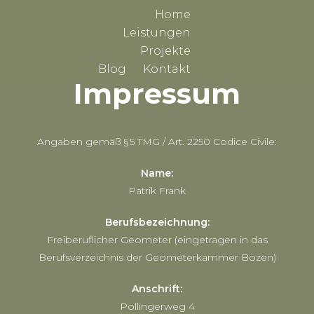
Home
Leistungen
Projekte
Blog
Kontakt
Impressum
Angaben gemäß § 5 TMG / Art. 2250 Codice Civile:
Name:
Patrik Frank
Berufsbezeichnung:
Freiberuflicher Geometer (eingetragen in das
Berufsverzeichnis der Geometerkammer Bozen)
Anschrift:
Pollingerweg 4