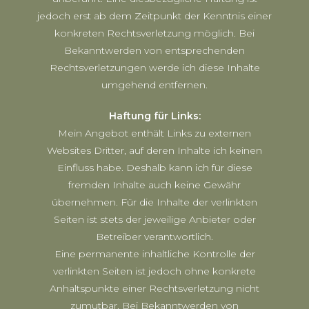
jedoch erst ab dem Zeitpunkt der Kenntnis einer
konkreten Rechtsverletzung möglich. Bei
Bekanntwerden von entsprechenden
Rechtsverletzungen werde ich diese Inhalte
umgehend entfernen.
Haftung für Links:
Mein Angebot enthält Links zu externen
Websites Dritter, auf deren Inhalte ich keinen
Einfluss habe. Deshalb kann ich für diese
fremden Inhalte auch keine Gewähr
übernehmen. Für die Inhalte der verlinkten
Seiten ist stets der jeweilige Anbieter oder
Betreiber verantwortlich.
Eine permanente inhaltliche Kontrolle der
verlinkten Seiten ist jedoch ohne konkrete
Anhaltspunkte einer Rechtsverletzung nicht
zumutbar. Bei Bekanntwerden von