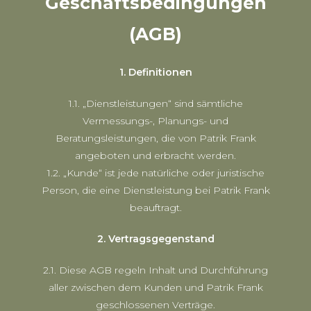
Geschäftsbedingungen
(AGB)
1. Definitionen
1.1. „Dienstleistungen“ sind sämtliche
Vermessungs-, Planungs- und
Beratungsleistungen, die von Patrik Frank
angeboten und erbracht werden.
1.2. „Kunde“ ist jede natürliche oder juristische
Person, die eine Dienstleistung bei Patrik Frank
beauftragt.
2. Vertragsgegenstand
2.1. Diese AGB regeln Inhalt und Durchführung
aller zwischen dem Kunden und Patrik Frank
geschlossenen Verträge.