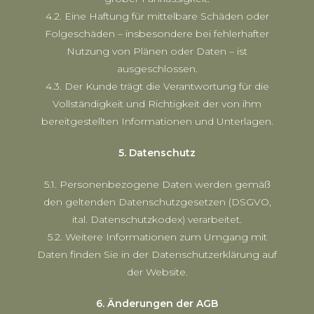
4.2. Eine Haftung für mittelbare Schäden oder
Folgeschäden – insbesondere bei fehlerhafter
Nutzung von Plänen oder Daten – ist
ausgeschlossen.
4.3. Der Kunde trägt die Verantwortung für die
Vollständigkeit und Richtigkeit der von ihm
bereitgestellten Informationen und Unterlagen.
5. Datenschutz
5.1. Personenbezogene Daten werden gemäß
den geltenden Datenschutzgesetzen (DSGVO,
ital. Datenschutzkodex) verarbeitet.
5.2. Weitere Informationen zum Umgang mit
Daten finden Sie in der Datenschutzerklärung auf
der Website.
6. Änderungen der AGB