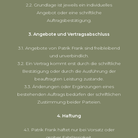
2.2. Grundlage ist jeweils ein individuelles
Angebot oder eine schriftliche
Auftragsbestätigung.
3. Angebote und Vertragsabschluss
3.1. Angebote von Patrik Frank sind freibleibend
und unverbindlich.
3.2. Ein Vertrag kommt erst durch die schriftliche
Bestätigung oder durch die Ausführung der
beauftragten Leistung zustande.
3.3. Änderungen oder Ergänzungen eines
bestehenden Auftrags bedürfen der schriftlichen
Zustimmung beider Parteien.
4. Haftung
4.1. Patrik Frank haftet nur bei Vorsatz oder
grober Fahrlässigkeit.