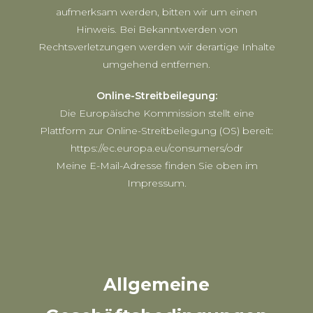
aufmerksam werden, bitten wir um einen
Hinweis. Bei Bekanntwerden von
Rechtsverletzungen werden wir derartige Inhalte
umgehend entfernen.
Online-Streitbeilegung:
Die Europäische Kommission stellt eine
Plattform zur Online-Streitbeilegung (OS) bereit:
https://ec.europa.eu/consumers/odr
Meine E-Mail-Adresse finden Sie oben im
Impressum.
Allgemeine