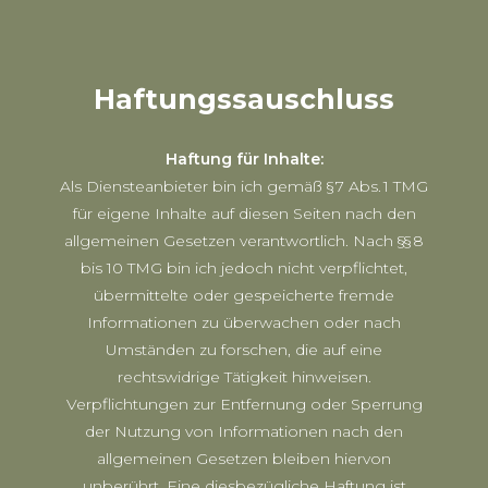
Haftungssauschluss
Haftung für Inhalte:
Als Diensteanbieter bin ich gemäß § 7 Abs. 1 TMG
für eigene Inhalte auf diesen Seiten nach den
allgemeinen Gesetzen verantwortlich. Nach §§ 8
bis 10 TMG bin ich jedoch nicht verpflichtet,
übermittelte oder gespeicherte fremde
Informationen zu überwachen oder nach
Umständen zu forschen, die auf eine
rechtswidrige Tätigkeit hinweisen.
Verpflichtungen zur Entfernung oder Sperrung
der Nutzung von Informationen nach den
allgemeinen Gesetzen bleiben hiervon
unberührt. Eine diesbezügliche Haftung ist