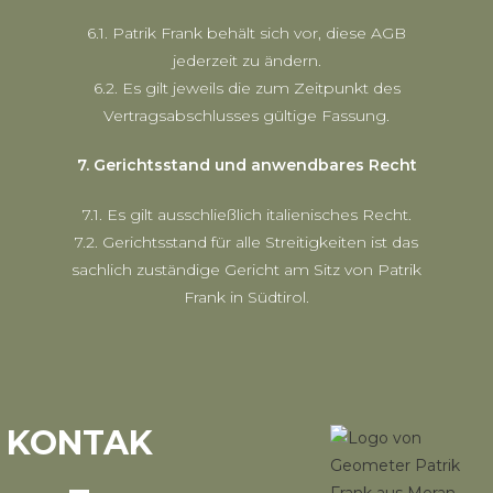
6.1. Patrik Frank behält sich vor, diese AGB
jederzeit zu ändern.
6.2. Es gilt jeweils die zum Zeitpunkt des
Vertragsabschlusses gültige Fassung.
7. Gerichtsstand und anwendbares Recht
7.1. Es gilt ausschließlich italienisches Recht.
7.2. Gerichtsstand für alle Streitigkeiten ist das
sachlich zuständige Gericht am Sitz von Patrik
Frank in Südtirol.
KONTAK